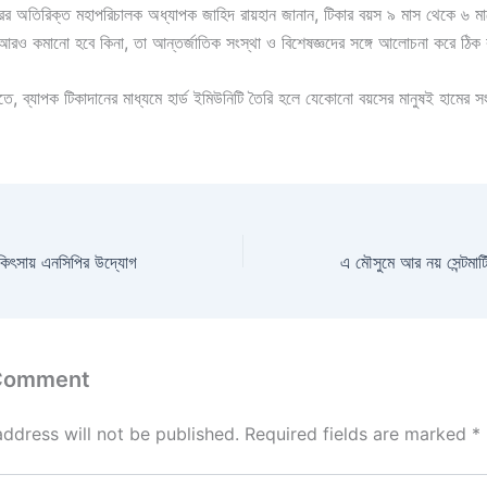
রের অতিরিক্ত মহাপরিচালক অধ্যাপক জাহিদ রায়হান জানান, টিকার বয়স ৯ মাস থেকে ৬ মা
আরও কমানো হবে কিনা, তা আন্তর্জাতিক সংস্থা ও বিশেষজ্ঞদের সঙ্গে আলোচনা করে ঠি
র মতে, ব্যাপক টিকাদানের মাধ্যমে হার্ড ইমিউনিটি তৈরি হলে যেকোনো বয়সের মানুষই হামের 
িকিৎসায় এনসিপির উদ্যোগ
 Comment
address will not be published.
Required fields are marked
*