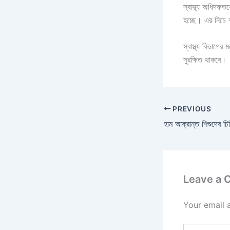
স্বাস্থ্য অধিদফত
হচ্ছে। এর নিচে 
স্বাস্থ্য বিভাগে
সুরক্ষিত থাকবে।
PREVIOUS
হাম আক্রান্ত শিশুদের চ
Leave a
Your email 
Type