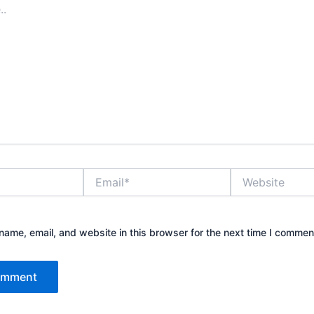
Email*
Website
ame, email, and website in this browser for the next time I commen