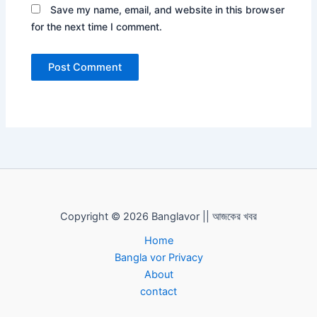
Save my name, email, and website in this browser
for the next time I comment.
Copyright © 2026 Banglavor || আজকের খবর
Home
Bangla vor Privacy
About
contact