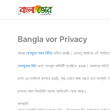
Skip
to
content
Bangla vor Privacy
আমরা
ফেসবুকে সকল নিতির
অধিনে রয়েছি। যেহেতু আমাদের এই প্লাটফর্ম
ফেসবুকের নিতি
গুলো ফেসবুক কমিনিটি পলেছিতে রয়েছে। আমাদের সাইটে
গুগল এর প্লাটফর্ম ব্লগারে রয়েছি, আর এখানে কাজ করতে হলে অবশ্যই 
গুগলের সকল নিয়মনিতি তাদের প্রাইভেসি পেজে আছে।
কপিরাইট