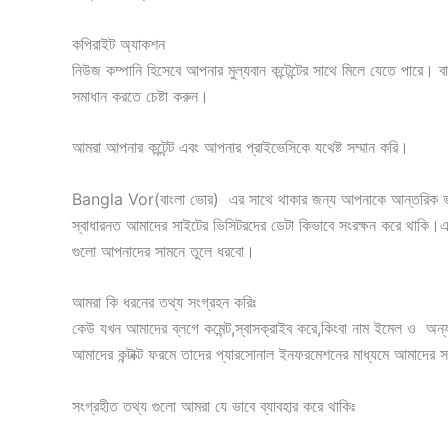
কপিরাইট অ্যাকশন
নিউজ কম্পানি হিসেবে আপনার মুল্যবান কন্টেন্টের সাথে মিলে যেতে পার
সমাধান করতে চেষ্টা করুন।
আমরা আপনার কন্টেন্ট এবং আপনার প্রাইভেসিকে যথেষ্ট সম্মান করি।
Bangla Vor(বাংলা ভোর) এর সাথে থাকার জন্য আপনাকে আন্তরিক ভাব
স্বাধারনত আমাদের সাইটের ভিসিটরদের ডেটা কিভাবে সংরক্ষন করে থাকি।
গুলো আপনাদের সামনে তুলে ধরবো।
আমরা কি ধরনের তথ্য সংগ্রহন করিঃ
কেউ যখন আমাদের ব্লগে কমেন্ট,স্বাসক্রাইব করে,কিংবা নাম ইমেল ও 
আমাদের কন্টাক্ট ফরমে তাদের প্যারসোনাল ইনফরমেশনের মাধ্যমে আমাদের
সংগ্রহীত তথ্য গুলো আমরা যে ভাবে ব্যাবহার করে থাকিঃ