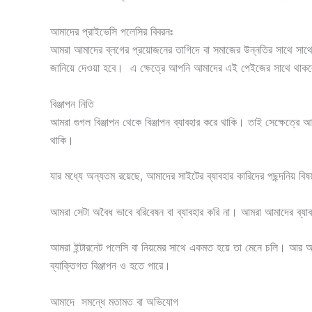
আমাদের প্রাইভেসি পলেসির বিবরনঃ
আমরা আমাদের ব্লগের প্রয়োজনের তাগিদে বা সমাজের উন্নতির সাথে সা
জানিয়ে দেওয়া হবে। এ ক্ষেত্রে আপনি আমাদের এই পেইজের সাথে থাকল
বিঞ্জাপন নিতি
আমরা গুগল বিঞ্জাপন থেকে বিঞ্জাপন ব্যাবহার করে থাকি। তাই সেক্ষেত
থাকি।
যার মধ্যে অন্যতম রয়েছে, আমাদের সাইটের ব্যাবহার কারিদের পছন্দনিয় বিষ
আমরা সেটা অবৈধ ভাবে বরিবেষন বা ব্যাবহার করি না। আমরা আমাদের ব্যা
আমরা ইন্টারনেট পলেসি বা নিয়মের সাথে একমত হয়ে তা মেনে চলি। আর আমাদ
ব্যাক্তিগত বিঞ্জাপন ও হতে পারে।
আমাদে সমন্ধে মতামত বা অভিযোগ