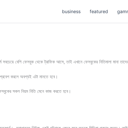
business
featured
gam
ে সবচেয়ে বেশি ফেসবুক থেকে ট্রাফিক আসে, তাই এখানে ফেসবুকের নিতিমালা মানা তাদ
 প্রবেশ করলে অবশ্যই এটা মানতে হবে।
ফেসবুকের সকল নিয়ম নিতি মেনে কাজ করতে হবে।