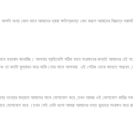
ে। বা আপনি অন্য কোন ভাবে আমাদের দ্বারা ক্ষতিগ্রহস্ত বোধ করলে আমাদের বিরুদ্ধে 
ে ধন্যবাদ জানাচ্ছি। আপনার প্রাইভেসি সঠিক ভাবে সংরক্ষনের জন্যই আমাদের এই 
এবং তা কতটা মুল্যায়ন করে থাকি।তার সাথে আপনারা এই পেইজ থেকে জানতে পারবেন ,আ
অন্যন্য তথ্যের মাধ্যমে আমাদের সাথে যোগাযোগ করে ,তখন আমরা ওই যোগাযোগ কারির 
 সাথে যোগাযোগ করে ।তখন সেই ডেটা গুলো আমরা আমাদের তথ্য ভান্ডারে সংরক্ষন করে র