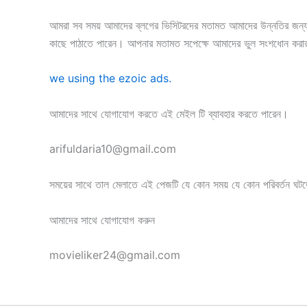
আমরা সব সময় আমাদের ব্লগের ভিসিটরদের মতামত আমাদের উন্নতির জন্য 
কাছে পাঠাতে পারেন। আপনার মতামত সপেক্ষে আমাদের ভুল সংশধোন করার
we using the ezoic ads.
আমাদের সাথে যোগাযোগ করতে এই মেইল টি ব্যাবহার করতে পারেন।
arifuldaria10@gmail.com
সময়ের সাথে তাল মেলাতে এই পেজটি যে কোন সময় যে কোন পরিবর্তন ঘট
আমাদের সাথে যোগাযোগ করুন
movieliker24@gmail.com