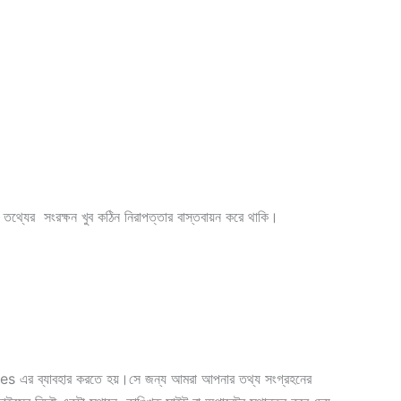
থ্যের সংরক্ষন খুব কঠিন নিরাপত্তার বাস্তবায়ন করে থাকি।
ies এর ব্যাবহার করতে হয়।সে জন্য আমরা আপনার তথ্য সংগ্রহনের