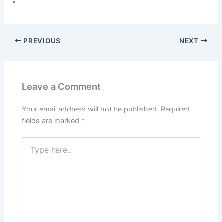
PREVIOUS
NEXT
Leave a Comment
Your email address will not be published.
Required
fields are marked
*
Type
here..