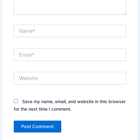
Name*
Email*
Website
Save my name, email, and website in this browser
for the next time I comment.