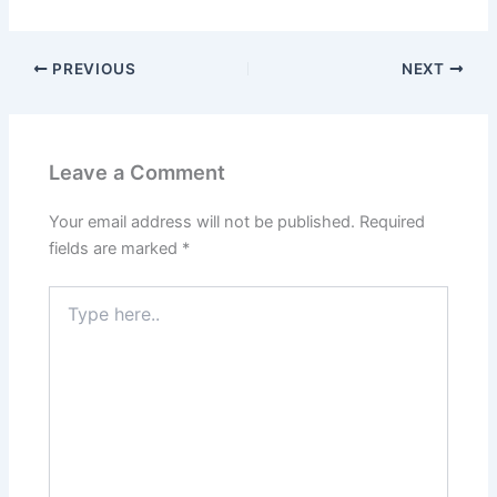
PREVIOUS
NEXT
Leave a Comment
Your email address will not be published.
Required
fields are marked
*
Type
here..