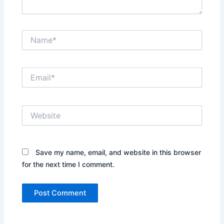
Name*
Email*
Website
Save my name, email, and website in this browser
for the next time I comment.