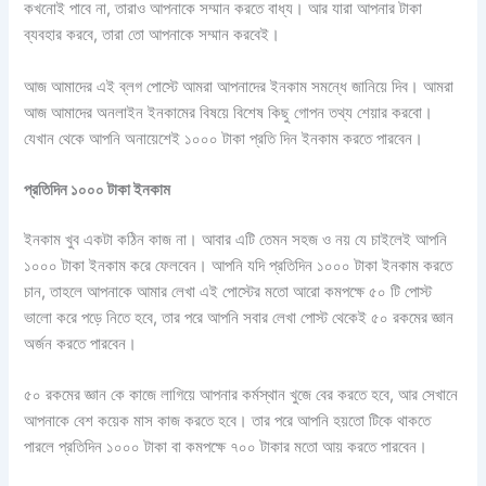
কখনোই পাবে না, তারাও আপনাকে সম্মান করতে বাধ্য। আর যারা আপনার টাকা
ব্যবহার করবে, তারা তো আপনাকে সম্মান করবেই।
আজ আমাদের এই ব্লগ পোস্টে আমরা আপনাদের ইনকাম সমন্ধে জানিয়ে দিব। আমরা
আজ আমাদের অনলাইন ইনকামের বিষয়ে বিশেষ কিছু গোপন তথ্য শেয়ার করবো।
যেখান থেকে আপনি অনায়েশেই ১০০০ টাকা প্রতি দিন ইনকাম করতে পারবেন।
প্রতিদিন ১০০০ টাকা ইনকাম
ইনকাম খুব একটা কঠিন কাজ না। আবার এটি তেমন সহজ ও নয় যে চাইলেই আপনি
১০০০ টাকা ইনকাম করে ফেলবেন। আপনি যদি প্রতিদিন ১০০০ টাকা ইনকাম করতে
চান, তাহলে আপনাকে আমার লেখা এই পোস্টের মতো আরো কমপক্ষে ৫০ টি পোস্ট
ভালো করে পড়ে নিতে হবে, তার পরে আপনি সবার লেখা পোস্ট থেকেই ৫০ রকমের জ্ঞান
অর্জন করতে পারবেন।
৫০ রকমের জ্ঞান কে কাজে লাগিয়ে আপনার কর্মস্থান খুজে বের করতে হবে, আর সেখানে
আপনাকে বেশ কয়েক মাস কাজ করতে হবে। তার পরে আপনি হয়তো টিকে থাকতে
পারলে প্রতিদিন ১০০০ টাকা বা কমপক্ষে ৭০০ টাকার মতো আয় করতে পারবেন।