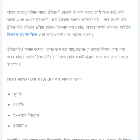
আমরা যেহেতু বর্তমান সময়ে ইন্টারনেট থেকেই ইনকাম করতে বেশি পছন্দ করি, তাই
আমরা এখন এখানে ইন্টারনেট থেকে ইনকাম সমন্ধে জানাতে চাই। তবে আপনি যদি
ইন্টারনেটের বাইরের দুনিয়া থেকেও ইনকাম করতে চান, তাহলে আপনি আমাদের সাইটের
বিসনেস ক্যাটাগরিতে
থাকা অন্য পোস্ট গুলো পড়তে পারেন।
ইন্টারনেটেও আবার কয়েক ধরনের ভাগ করা যায়,তার মধ্যে রয়েছে নিজের কাজ আর
পরের কাজ। অর্থাৎ ফ্রিল্যান্সিং বা নিজের কোন একটি মাধ্য়মে কাজ করে সেখান থেকে
ইনকাম।
নিজের কাজের মধ্যে রয়েছে যে সকল কাজ তা হলোঃ
ব্লগিং
মার্কেটিং
ই-কমার্স বিজনেস
ইউটিউবিং