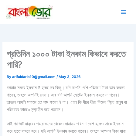
Skip
to
content
প্রতিদিন ১০০০ টাকা ইনকাম কিভাবে করতে
পারি?
By
arifuldaria10@gmail.com
/
May 3, 2026
বর্তমান সময়ে ইনকাম ই হচ্ছে সব কিছু। যদি আপনি বেশি পরিমাণে টাকা আয় করতে
পারেন, তাহলে আপনিই সেরা। আর যদি আপনি মোটেও ইনকাম করতে না পরেন।
তাহলে আপনি সমাজে তো দাম পাবেন ই না। এমন কি ধীরে ধীরে নিজের প্রিয় মানুষ বা
পরিবারের কাছেও মূল্যহীন হয়ে পড়বেন।
তাই প্রতিটি মানুষের প্রয়োজনের থেকেও সামান্য পরিমাণ বেশি হলেও তাকে ইনকাম
করে হাতে রাখতে হবে। যদি আপনি ইনকাম করতে পারেন। তাহলে আপনার টাকা যারা