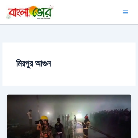
Skip
to
content
মিরপুর আগুন