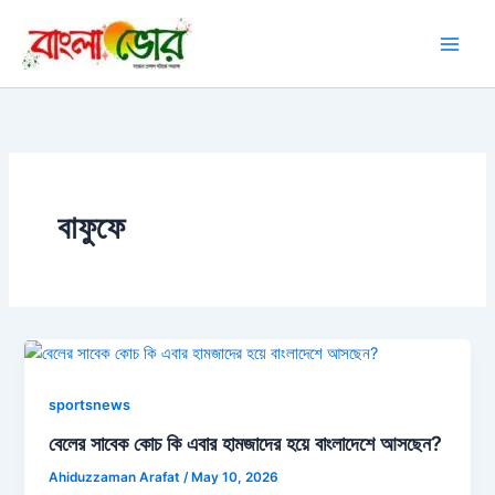
Skip
to
content
বাফুফে
sportsnews
বেলের সাবেক কোচ কি এবার হামজাদের হয়ে বাংলাদেশে আসছেন?
Ahiduzzaman Arafat
/
May 10, 2026