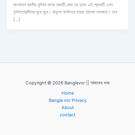
বাংলাদেশ জাতীয় ফুটবল দলের পরবর্তী কোচ কে হবেন এই প্রশ্নটি এখন
ফুটবলপ্রেমীদের মুখে মুখে। বাফুফে কার্যালয়ে চলছে ব্যাপক তৎপরতা। তবে
[…]
Copyright © 2026 Banglavor || আজকের খবর
Home
Bangla vor Privacy
About
contact