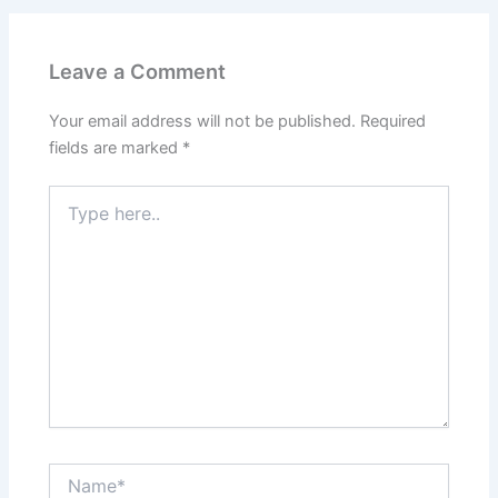
Leave a Comment
Your email address will not be published.
Required
fields are marked
*
Type
here..
Name*