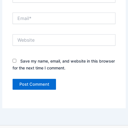
Email*
Website
Save my name, email, and website in this browser
for the next time I comment.