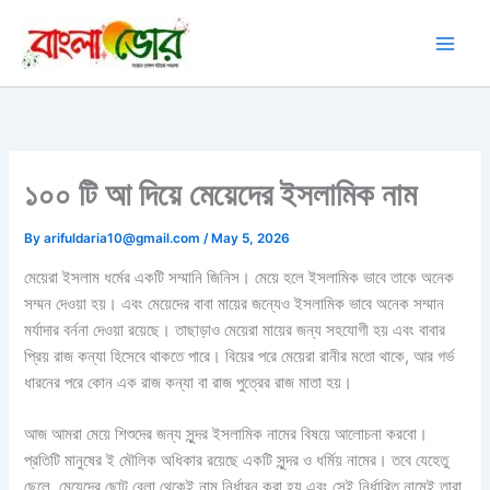
Skip
to
content
১০০ টি আ দিয়ে মেয়েদের ইসলামিক নাম
By
arifuldaria10@gmail.com
/
May 5, 2026
মেয়েরা ইসলাম ধর্মের একটি সম্মানি জিনিস। মেয়ে হলে ইসলামিক ভাবে তাকে অনেক
সম্মন দেওয়া হয়। এবং মেয়েদের বাবা মায়ের জন্যেও ইসলামিক ভাবে অনেক সম্মান
মর্যাদার বর্ননা দেওয়া রয়েছে। তাছাড়াও মেয়েরা মায়ের জন্য সহযোগী হয় এবং বাবার
প্রিয় রাজ কন্যা হিসেবে থাকতে পারে। বিয়ের পরে মেয়েরা রানীর মতো থাকে, আর গর্ভ
ধারনের পরে কোন এক রাজ কন্যা বা রাজ পুত্রের রাজ মাতা হয়।
আজ আমরা মেয়ে শিশুদের জন্য সুন্দর ইসলামিক নামের বিষয়ে আলোচনা করবো।
প্রতিটি মানুষের ই মৌলিক অধিকার রয়েছে একটি সুন্দর ও ধর্মিয় নামের। তবে যেহেতু
ছেলে, মেয়েদের ছোট বেলা থেকেই নাম নির্ধারন করা হয় এবং সেই নির্ধারিত নামেই তারা