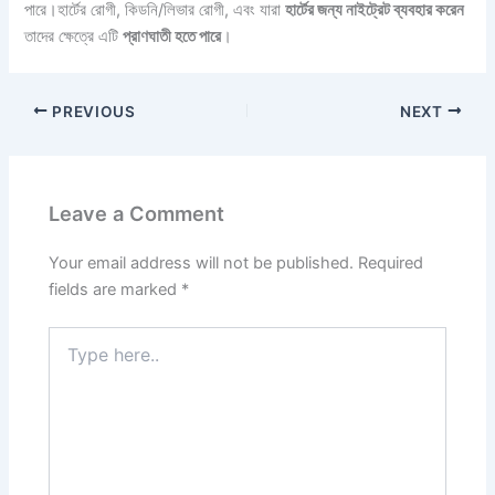
পারে।হার্টের রোগী, কিডনি/লিভার রোগী, এবং যারা
হার্টের জন্য নাইট্রেট ব্যবহার করেন
তাদের ক্ষেত্রে এটি
প্রাণঘাতী হতে পারে
।
PREVIOUS
NEXT
Leave a Comment
Your email address will not be published.
Required
fields are marked
*
Type
here..