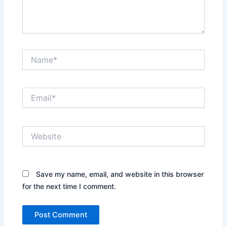
Name*
Email*
Website
Save my name, email, and website in this browser
for the next time I comment.