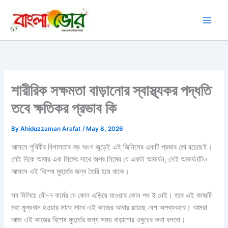
Skip
to
content
শারীরিক সক্ষমতা বাড়ানোর স্বাস্থ্যকর পদ্ধতি
তবে ক্ষতিকর প্রভাব কি
By
Ahiduzzaman Arafat
/
May 8, 2026
আসলে পৃথিবীর বিশালতার বড় অংশ জুড়েই এই জিনিসের একটি প্রভাব তো রয়েছেই।
সেই দিকে আবার এক লিঙ্গের সাথে অপর লিঙ্গের যে একটা আকর্ষন, সেই আকর্ষনটিও
আসলে এই বিশেষ মুহুর্তের জন্য তৈরি হয়ে থাকে।
সব মিলিয়ে যৌ-ন কর্মের যে কোন এড়িয়ে যাওয়ার কোন পথ ই নেই। তবে এই কাজটি
মহা মূল্যবান হওয়ার সাথে সাথে এই কাজের আবার রয়েছে বেশ অপব্যবহার। আমরা
আজ এই কাজের বিশেষ মুহুর্তের জন্য সময় বাড়ানোর ওষুধের কথা বলবো।