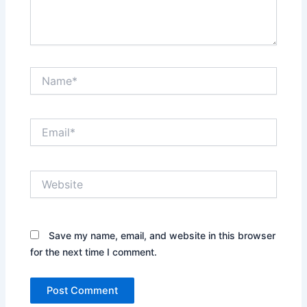
Name*
Email*
Website
Save my name, email, and website in this browser
for the next time I comment.