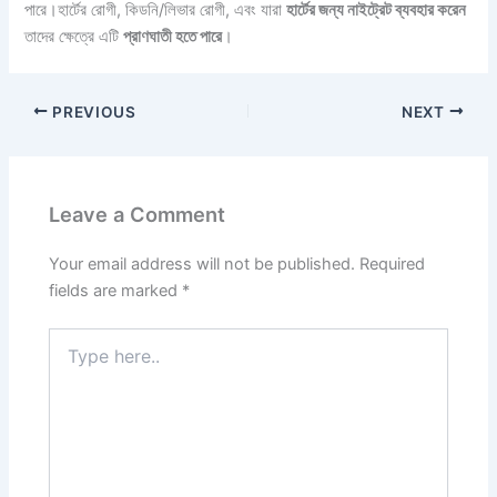
পারে।হার্টের রোগী, কিডনি/লিভার রোগী, এবং যারা
হার্টের জন্য নাইট্রেট ব্যবহার করেন
তাদের ক্ষেত্রে এটি
প্রাণঘাতী হতে পারে
।
PREVIOUS
NEXT
Leave a Comment
Your email address will not be published.
Required
fields are marked
*
Type
here..