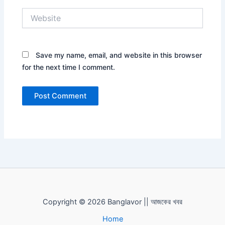
Website
Save my name, email, and website in this browser
for the next time I comment.
Copyright © 2026 Banglavor || আজকের খবর
Home