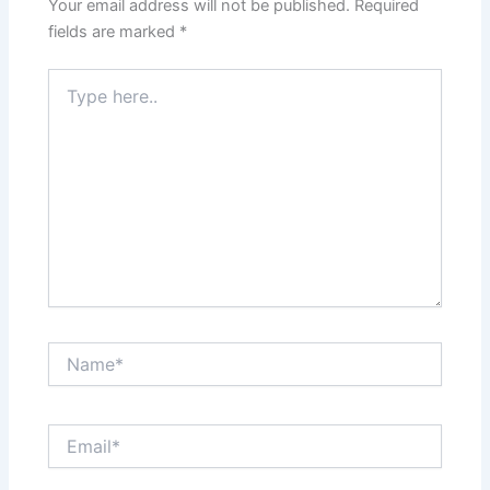
Your email address will not be published.
Required
fields are marked
*
Type
here..
Name*
Email*