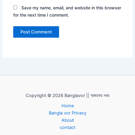
Save my name, email, and website in this browser
for the next time I comment.
Copyright © 2026 Banglavor || আজকের খবর
Home
Bangla vor Privacy
About
contact