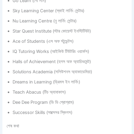
Go Learn (গো লার্ন)
Sky Learning Center (স্কাই লার্নিং সেন্টার)
Nu Learning Centre (নু লার্নিং সেন্টার)
Star Quest Institute (স্টার কোয়েস্ট ইনস্টিটিউট)
Ace of Students (এস অফ স্টুডেন্টস)
IQ Tutoring Works (আইকিউ টিউটরিং ওয়ার্কস)
Halls of Achievement (হলস অফ অ্যাচিভমেন্ট)
Solutions Academia (সলিউশনস অ্যাকাডেমিয়া)
Dreams in Learning (ড্রিমস ইন লার্নিং)
Teach Abacus (টিচ অ্যাবাকাস)
Dee Dee Program (ডি ডি প্রোগ্রাম)
Successor Skills (সাক্সেসর স্কিলস)
শেষ কথা