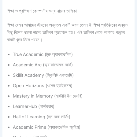
শিক্ষা ও প্রশিক্ষণ কোম্পানীর জন্য নামের তালিকা
শিক্ষা যেমন আমাদের জীবনের অন্যতম একটি অংশ তেমন ই শিক্ষা প্রতিষ্ঠানের জন্যও
কিছু বিশেষ ভালো নামের তালিকা প্রয়োজন হয়। এই তালিকা থেকে আপনার পছন্দের
নামটি খুজে নিতে পারেন।
True Academic (ট্রু অ্যাকাডেমিক)
Academic Arc (অ্যাকাডেমিক আর্ক)
Skillit Academy (স্কিলিট একাডেমি)
Open Horizons (ওপেন হরাইজনস)
Mastery in Memory (মাস্টারি ইন মেমরি)
LearnerHub (লার্নারহাব)
Hall of Learning (হল অফ লার্নিং)
Academic Prime (অ্যাকাডেমিক প্রাইম)