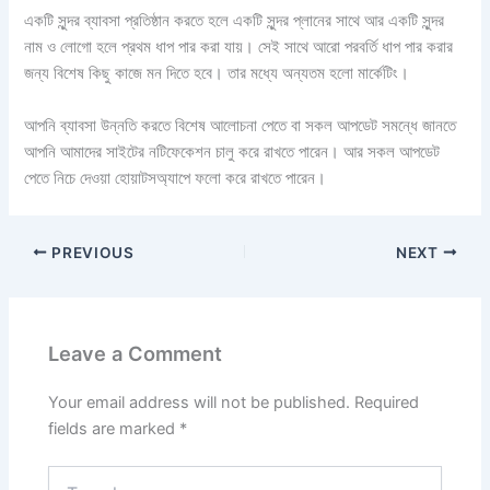
একটি সুন্দর ব্যাবসা প্রতিষ্ঠান করতে হলে একটি সুন্দর প্লানের সাথে আর একটি সুন্দর
নাম ও লোগো হলে প্রথম ধাপ পার করা যায়। সেই সাথে আরো পরবর্তি ধাপ পার করার
জন্য বিশেষ কিছু কাজে মন দিতে হবে। তার মধ্যে অন্যতম হলো মার্কেটিং।
আপনি ব্যাবসা উন্নতি করতে বিশেষ আলোচনা পেতে বা সকল আপডেট সমন্ধে জানতে
আপনি আমাদের সাইটের নটিফেকেশন চালু করে রাখতে পারেন। আর সকল আপডেট
পেতে নিচে দেওয়া হোয়াটসঅ্যাপে ফলো করে রাখতে পারেন।
PREVIOUS
NEXT
Leave a Comment
Your email address will not be published.
Required
fields are marked
*
Type