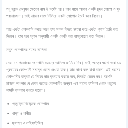
শুধু ব্রান্ড ভেল্যুর ক্ষেত্রে নাম ই যথেষ্ট নয়। তার সাথে আবার একটি সুন্দর লোগো ও খুব
প্রয়োজোন। তাই নামের সাথে মিলিয়ে একটা লোগোও তৈরি করে নিবেন।
আর একটা কোম্পানি করার আগে তার সকল বিষয়ে ভালো করে একটা প্লান তৈরি করে
নিবেন। তার পরে প্লান অনুযায়ী একটি একটি করে বাস্তবায়ন করে নিবেন।
নতুন কোম্পানির নামের তালিকা
সেরা ১০ প্রকারের কোম্পানি সমন্ধে জানিয়ে জানিয়ে দিব। সেই ক্ষেত্রে আগে সেরা ১০
প্রকারের কোম্পানী সমন্ধে জেনে নেওয়া যাক। তার সাথে বলে রাখা ভালো, এই ধরনের
কোম্পানীর জন্যই যে নিচের নাম ব্যবহার করতে হবে, বিষয়টা তেমন নয়। আপনি
চাইলে আপনার যে কোন ধরনের কোম্পানীর জন্যই এই নামের তালিকা থেকে পছন্দের
নামটি ব্যবহার করতে পারেন।
প্রযুক্তি ভিত্তিক কোম্পানি
খাদ্য ও পানীয়
ফ্যাশন ও লাইফস্টাইল