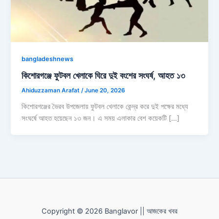
bangladeshnews
কিশোরগঞ্জে ফুটবল খেলাকে ঘিরে দুই বংশের সংঘর্ষ, আহত ১৩
Ahiduzzaman Arafat
/
June 20, 2026
কিশোরগঞ্জের ভৈরব উপজেলায় ফুটবল খেলাকে কেন্দ্র করে দুই পক্ষের মধ্যে
সংঘর্ষে আহত হয়েছেন ১৩ জন। এ সময় এলাকার বেশ কয়েকটি […]
Copyright © 2026 Banglavor || আজকের খবর