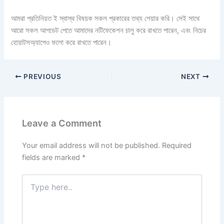
আমরা প্রতিনিয়ত ই স্বাস্থ বিষয়ক সকল প্রকারের তথ্য শেয়ার করি। সেই সাথে
আরো সকল আপডেট পেতে আমাদের নটিফেকেশন চালু করে রাখতে পারেন, এবং নিচের
হোয়াটসঅ্যাপেও ফলো করে রাখতে পারেন।
PREVIOUS
NEXT
Leave a Comment
Your email address will not be published.
Required
fields are marked
*
Type
here..