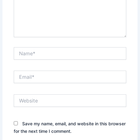
Name*
Email*
Website
Save my name, email, and website in this browser
for the next time I comment.